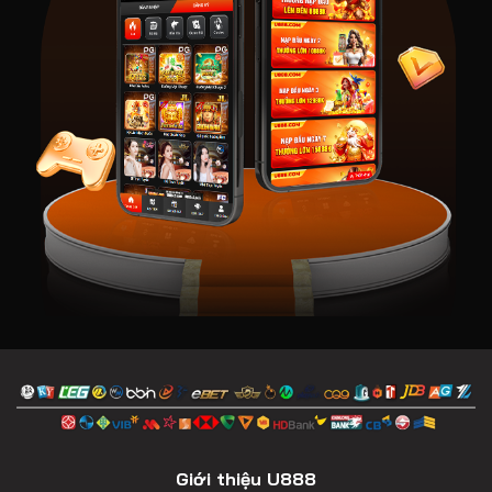
Giới thiệu U888