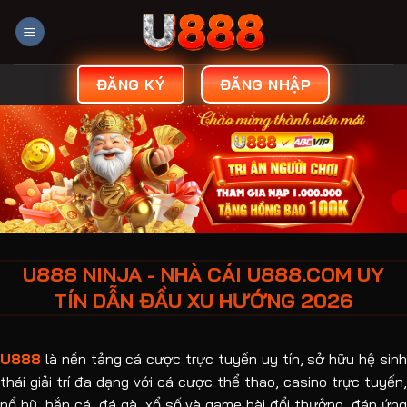
Chuyển
đến
nội
dung
ĐĂNG KÝ
ĐĂNG NHẬP
U888 NINJA - NHÀ CÁI U888.COM UY
TÍN DẪN ĐẦU XU HƯỚNG 2026
U888
là nền tảng cá cược trực tuyến uy tín, sở hữu hệ sinh
thái giải trí đa dạng với cá cược thể thao, casino trực tuyến,
nổ hũ, bắn cá, đá gà, xổ số và game bài đổi thưởng, đáp ứng